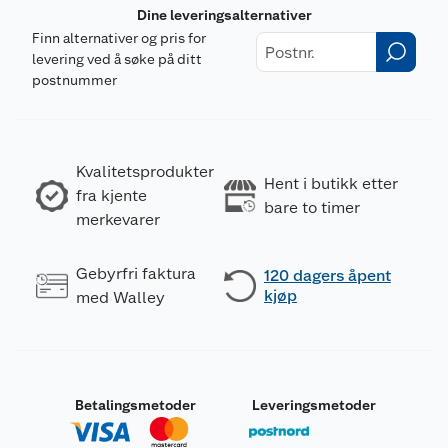
Dine leveringsalternativer
Finn alternativer og pris for
levering ved å søke på ditt
postnummer
Kvalitetsprodukter
Hent i butikk etter
fra kjente
bare to timer
merkevarer
Gebyrfri faktura
120 dagers åpent
kjøp
med Walley
Betalingsmetoder
Leveringsmetoder