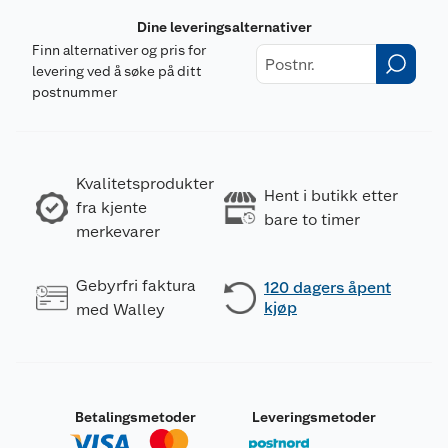
Dine leveringsalternativer
Finn alternativer og pris for
levering ved å søke på ditt
postnummer
Kvalitetsprodukter
Hent i butikk etter
fra kjente
bare to timer
merkevarer
Gebyrfri faktura
120 dagers åpent
kjøp
med Walley
Betalingsmetoder
Leveringsmetoder