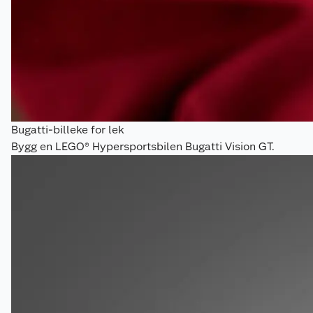
Bugatti-billeke for lek
Bygg en LEGO® Hypersportsbilen Bugatti Vision GT.