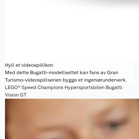
Hyll et videospillikon