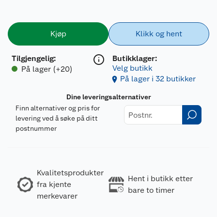
Kjøp
Klikk og hent
Tilgjengelig
:
Butikklager:
Velg butikk
På lager (+20)
På lager i 32 butikker
Dine leveringsalternativer
Finn alternativer og pris for
levering ved å søke på ditt
postnummer
Kvalitetsprodukter
Hent i butikk etter
fra kjente
bare to timer
merkevarer