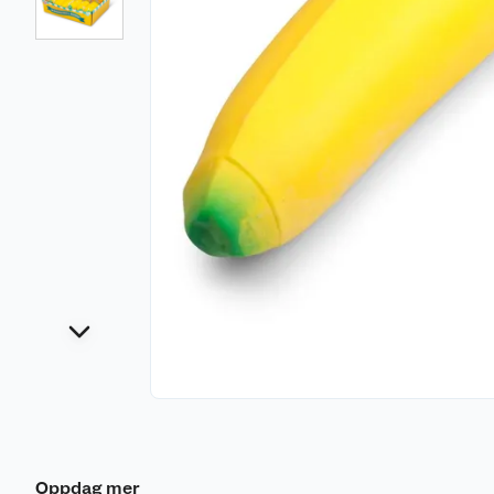
Oppdag mer