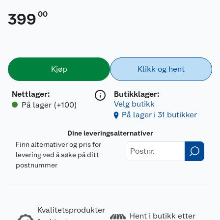
00
399
Kjøp
Klikk og hent
Nettlager
:
Butikklager:
Velg butikk
På lager (+100)
På lager i 31 butikker
Dine leveringsalternativer
Finn alternativer og pris for
levering ved å søke på ditt
postnummer
Kvalitetsprodukter
Hent i butikk etter