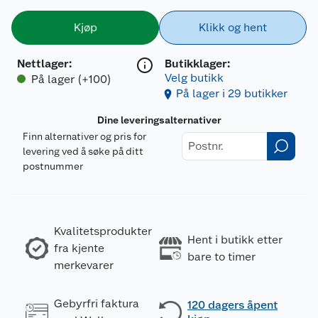
Kjøp
Klikk og hent
Nettlager
:
Butikklager:
Velg butikk
På lager (+100)
På lager i 29 butikker
Dine leveringsalternativer
Finn alternativer og pris for
levering ved å søke på ditt
postnummer
Kvalitetsprodukter
Hent i butikk etter
fra kjente
bare to timer
merkevarer
Gebyrfri faktura
120 dagers åpent