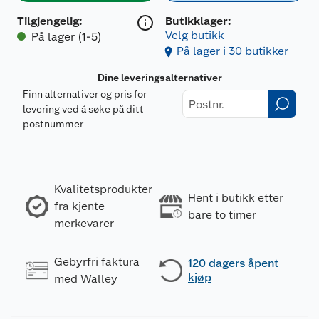
Tilgjengelig
:
Butikklager:
Velg butikk
På lager (1-5)
På lager i 30 butikker
Dine leveringsalternativer
Finn alternativer og pris for
levering ved å søke på ditt
postnummer
Kvalitetsprodukter
Hent i butikk etter
fra kjente
bare to timer
merkevarer
Gebyrfri faktura
120 dagers åpent
kjøp
med Walley