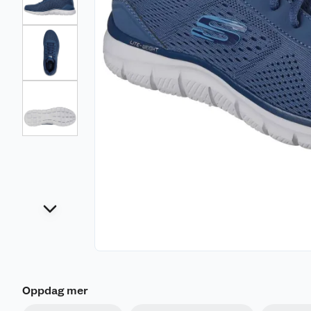
Oppdag mer