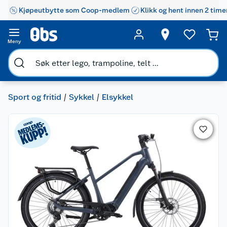
Kjøpeutbytte som Coop-medlem
Klikk og hent innen 2 time
Meny
Sport og fritid
Sykkel
Elsykkel