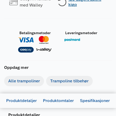
kjøp
med Walley
Betalingsmetoder
Leveringsmetoder
Oppdag mer
Alle trampoliner
Trampoline tilbehør
Produktdetaljer
Produktomtaler
Spesifikasjoner
Produktdetaljer