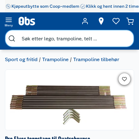
Kjøpeutbytte som Coop-medlem
Klikk og hent innen 2 time
Meny
Sport og fritid
Trampoline
Trampoline tilbehør