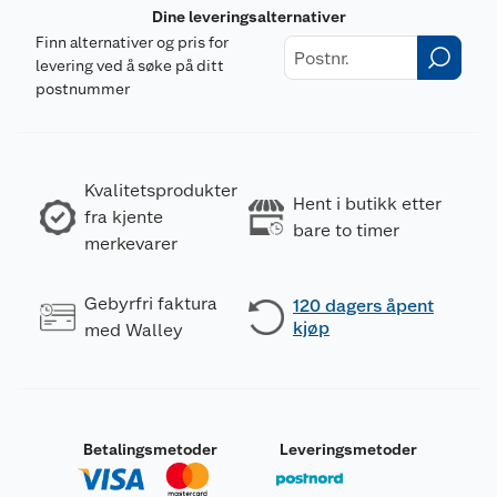
Dine leveringsalternativer
Finn alternativer og pris for
levering ved å søke på ditt
postnummer
Kvalitetsprodukter
Hent i butikk etter
fra kjente
bare to timer
merkevarer
Gebyrfri faktura
120 dagers åpent
kjøp
med Walley
Betalingsmetoder
Leveringsmetoder