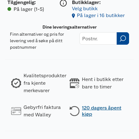
Tilgjengelig
:
Butikklager:
Velg butikk
På lager (1-5)
På lager i 16 butikker
Dine leveringsalternativer
Finn alternativer og pris for
levering ved å søke på ditt
postnummer
Kvalitetsprodukter
Hent i butikk etter
fra kjente
bare to timer
merkevarer
Gebyrfri faktura
120 dagers åpent
kjøp
med Walley