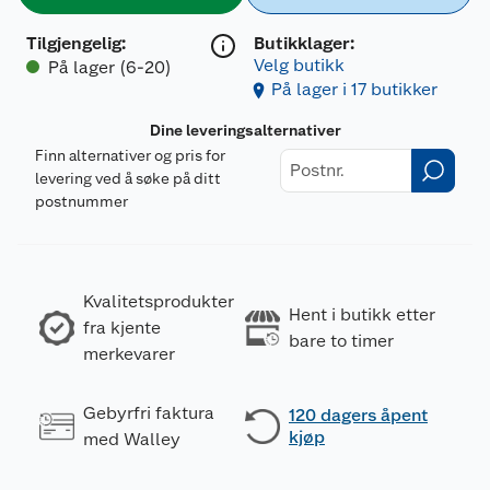
Tilgjengelig
:
Butikklager:
Velg butikk
På lager (6-20)
På lager i 17 butikker
Dine leveringsalternativer
Finn alternativer og pris for
levering ved å søke på ditt
postnummer
Kvalitetsprodukter
Hent i butikk etter
fra kjente
bare to timer
merkevarer
Gebyrfri faktura
120 dagers åpent
kjøp
med Walley