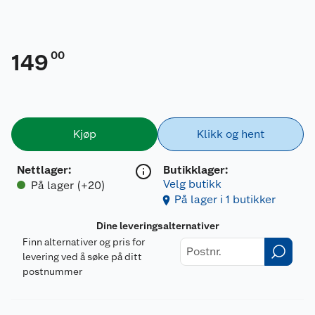
00
149
Kjøp
Klikk og hent
Nettlager
:
Butikklager:
Velg butikk
På lager (+20)
På lager i 1 butikker
Dine leveringsalternativer
Finn alternativer og pris for
levering ved å søke på ditt
postnummer