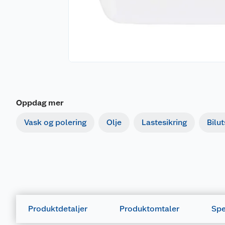
Oppdag mer
Vask og polering
Olje
Lastesikring
Bilut
Produktdetaljer
Produktomtaler
Spe