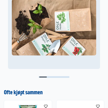
Ofte kjøpt sammen