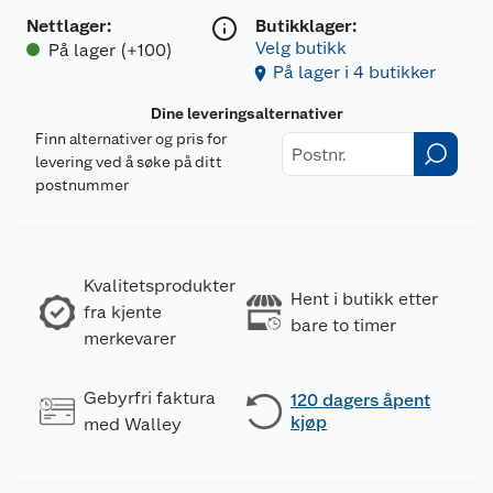
Nettlager
:
Butikklager:
Velg butikk
På lager (+100)
På lager i 4 butikker
Dine leveringsalternativer
Finn alternativer og pris for
levering ved å søke på ditt
postnummer
Kvalitetsprodukter
Hent i butikk etter
fra kjente
bare to timer
merkevarer
Gebyrfri faktura
120 dagers åpent
kjøp
med Walley