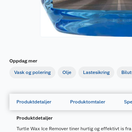
Oppdag mer
Vask og polering
Olje
Lastesikring
Bilut
Produktdetaljer
Produktomtaler
Spe
Produktdetaljer
Turtle Wax Ice Remover tiner hurtig og effektivt is fr