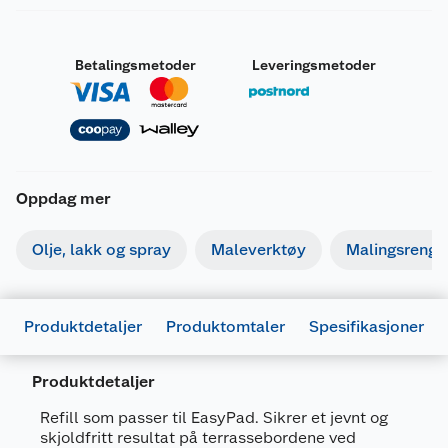
Betalingsmetoder
Leveringsmetoder
Oppdag mer
Olje, lakk og spray
Maleverktøy
Malingsrengjø
Produktdetaljer
Produktomtaler
Spesifikasjoner
Produktdetaljer
Refill som passer til EasyPad. Sikrer et jevnt og
skjoldfritt resultat på terrassebordene ved