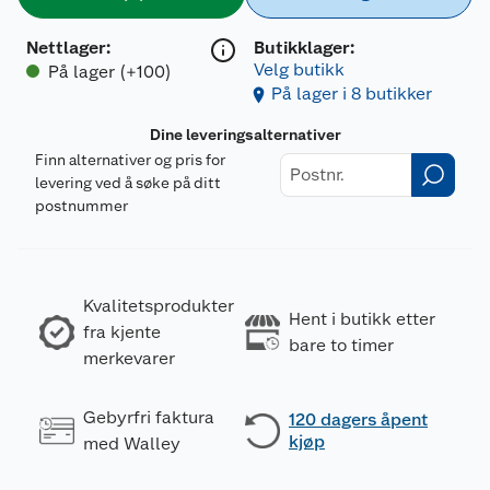
Nettlager
:
Butikklager:
Velg butikk
På lager (+100)
På lager i 8 butikker
Dine leveringsalternativer
Finn alternativer og pris for
levering ved å søke på ditt
postnummer
Kvalitetsprodukter
Hent i butikk etter
fra kjente
bare to timer
merkevarer
Gebyrfri faktura
120 dagers åpent
kjøp
med Walley