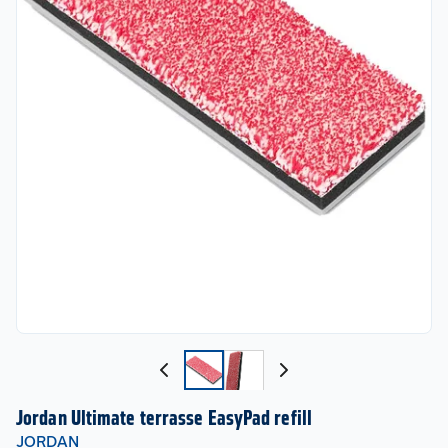
Jordan Ultimate terrasse EasyPad refill
JORDAN