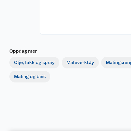
Oppdag mer
Olje, lakk og spray
Maleverktøy
Malingsren
Maling og beis