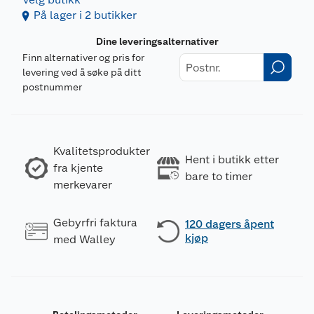
På lager i 2 butikker
Dine leveringsalternativer
Finn alternativer og pris for
levering ved å søke på ditt
postnummer
Kvalitetsprodukter
Hent i butikk etter
fra kjente
bare to timer
merkevarer
Gebyrfri faktura
120 dagers åpent
kjøp
med Walley