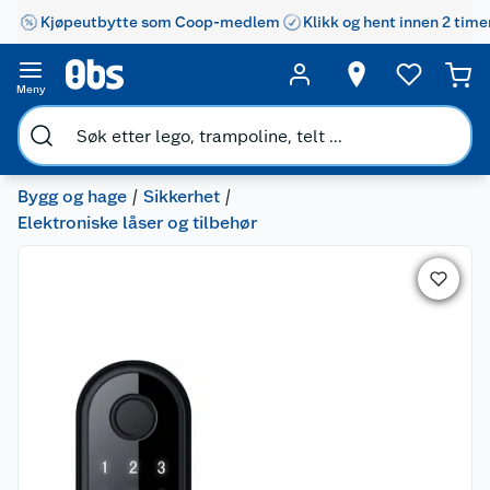
Kjøpeutbytte som Coop-medlem
Klikk og hent innen 2 time
Meny
Bygg og hage
Sikkerhet
Elektroniske låser og tilbehør