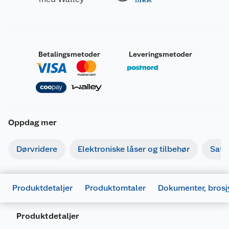
Betalingsmetoder
Leveringsmetoder
Oppdag mer
Dørvridere
Elektroniske låser og tilbehør
Safe
Produktdetaljer
Produktomtaler
Dokumenter, brosj
Produktdetaljer