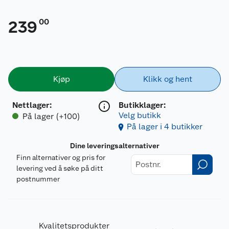
00
239
Kjøp
Klikk og hent
Nettlager
:
Butikklager:
Velg butikk
På lager (+100)
På lager i 4 butikker
Dine leveringsalternativer
Finn alternativer og pris for
levering ved å søke på ditt
postnummer
Kvalitetsprodukter