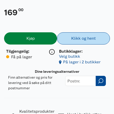
00
169
Kjøp
Klikk og hent
Tilgjengelig
:
Butikklager:
Velg butikk
Få på lager
På lager i 2 butikker
Dine leveringsalternativer
Finn alternativer og pris for
levering ved å søke på ditt
postnummer
Kvalitetsprodukter