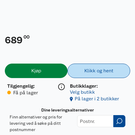
00
689
Kjøp
Klikk og hent
Tilgjengelig
:
Butikklager:
Velg butikk
Få på lager
På lager i 2 butikker
Dine leveringsalternativer
Finn alternativer og pris for
levering ved å søke på ditt
postnummer