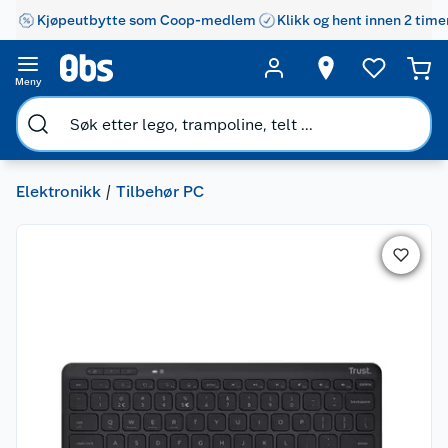
Kjøpeutbytte som Coop-medlem
Klikk og hent innen 2 time
Meny
Elektronikk
Tilbehør PC