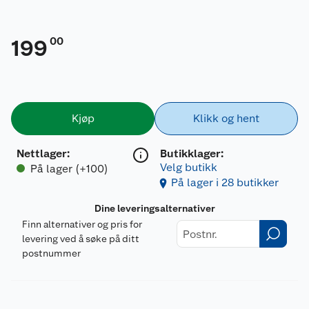
00
199
Kjøp
Klikk og hent
Nettlager
:
Butikklager:
Velg butikk
På lager (+100)
På lager i 28 butikker
Dine leveringsalternativer
Finn alternativer og pris for
levering ved å søke på ditt
postnummer