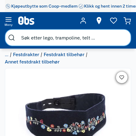
Kjøpeutbytte som Coop-medlem
Klikk og hent innen 2 time
Meny
...
Festdrakter
Festdrakt tilbehør
Annet festdrakt tilbehør