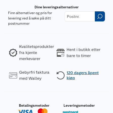
Dine leveringsalternativer
Finn alternativer og pris for
levering ved å søke på ditt
postnummer
Kvalitetsprodukter
Hent i butikk etter
fra kjente
bare to timer
merkevarer
Gebyrfri faktura
120 dagers åpent
kjøp
med Walley
Betalingsmetoder
Leveringsmetoder