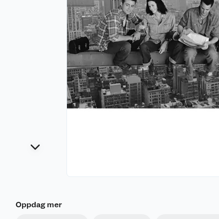
Oppdag mer