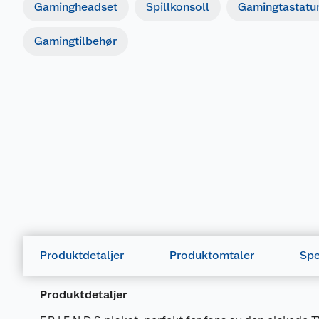
Gamingheadset
Spillkonsoll
Gamingtastatu
Gamingtilbehør
Produktdetaljer
Produktomtaler
Spe
Produktdetaljer