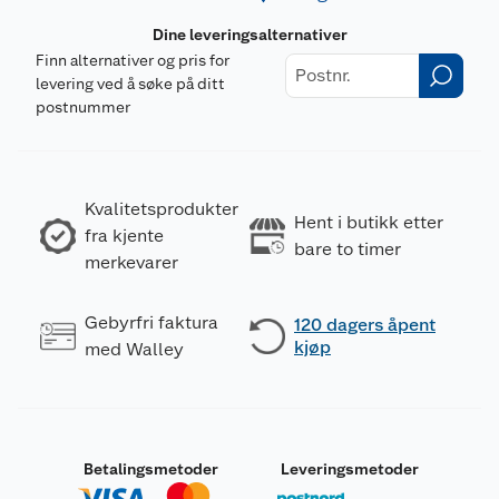
Dine leveringsalternativer
Finn alternativer og pris for
levering ved å søke på ditt
postnummer
Kvalitetsprodukter
Hent i butikk etter
fra kjente
bare to timer
merkevarer
Gebyrfri faktura
120 dagers åpent
kjøp
med Walley
Betalingsmetoder
Leveringsmetoder