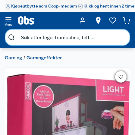
Kjøpeutbytte som Coop-medlem
Klikk og hent innen 2 time
Meny
Gaming
Gamingeffekter