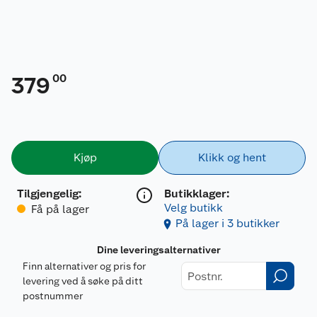
00
379
Kjøp
Klikk og hent
Tilgjengelig
:
Butikklager:
Velg butikk
Få på lager
På lager i 3 butikker
Dine leveringsalternativer
Finn alternativer og pris for
levering ved å søke på ditt
postnummer