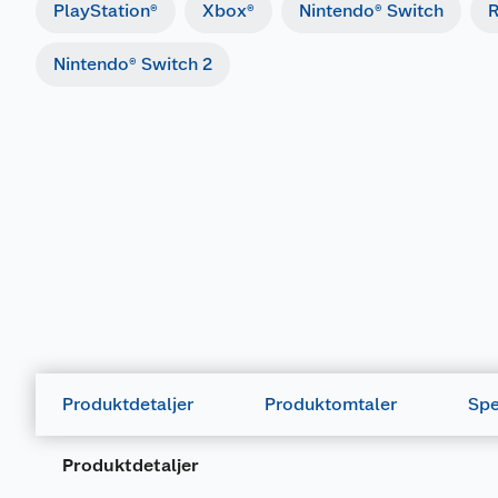
PlayStation®
Xbox®
Nintendo® Switch
R
Nintendo® Switch 2
Produktdetaljer
Produktomtaler
Spe
Produktdetaljer