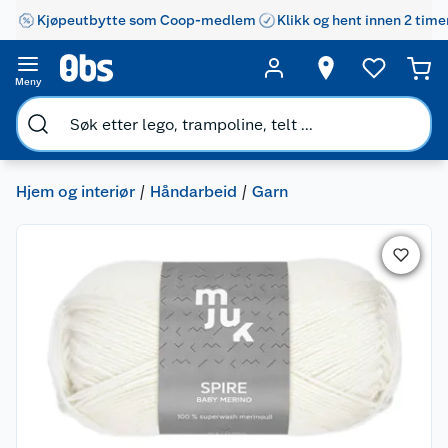
Kjøpeutbytte som Coop-medlem
Klikk og hent innen 2 time
Meny
Hjem og interiør
Håndarbeid
Garn