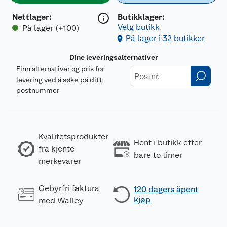
Nettlager
:
Butikklager:
Velg butikk
På lager (+100)
På lager i 32 butikker
Dine leveringsalternativer
Finn alternativer og pris for
levering ved å søke på ditt
postnummer
Kvalitetsprodukter
Hent i butikk etter
fra kjente
bare to timer
merkevarer
Gebyrfri faktura
120 dagers åpent
kjøp
med Walley