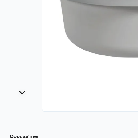
Oppdag mer