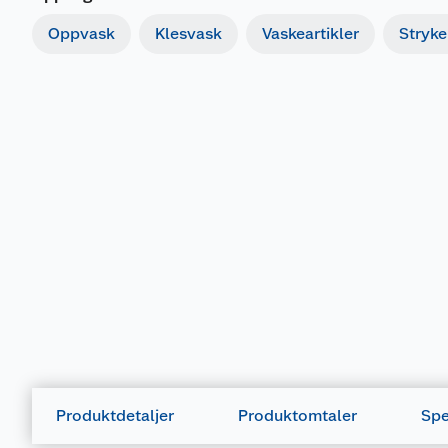
Oppvask
Klesvask
Vaskeartikler
Stryke
Produktdetaljer
Produktomtaler
Spe