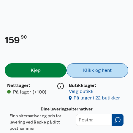
90
159
Kjøp
Klikk og hent
Nettlager
:
Butikklager:
Velg butikk
På lager (+100)
På lager i 22 butikker
Dine leveringsalternativer
Finn alternativer og pris for
levering ved å søke på ditt
postnummer