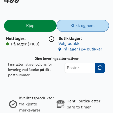
Kjøp
Klikk og hent
Nettlager
:
Butikklager:
Velg butikk
På lager (+100)
På lager i 24 butikker
Dine leveringsalternativer
Finn alternativer og pris for
levering ved å søke på ditt
postnummer
Kvalitetsprodukter
Hent i butikk etter
fra kjente
bare to timer
merkevarer