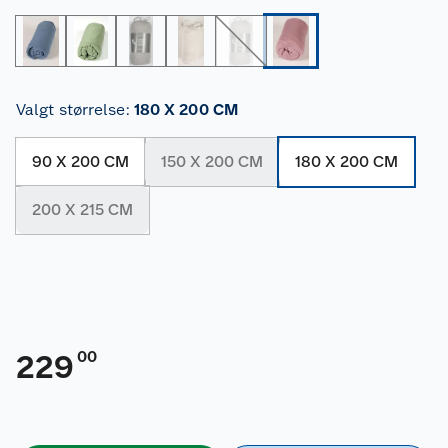
Valgt størrelse
:
180 X 200 CM
90 X 200 CM
150 X 200 CM
180 X 200 CM
200 X 215 CM
00
229