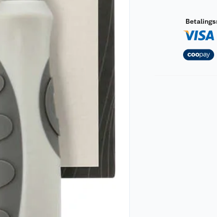
Betaling