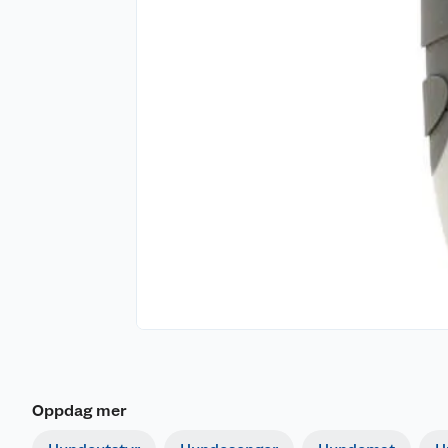
Oppdag mer