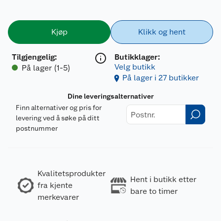
Kjøp
Klikk og hent
Tilgjengelig
:
Butikklager:
Velg butikk
På lager (1-5)
På lager i 27 butikker
Dine leveringsalternativer
Finn alternativer og pris for
levering ved å søke på ditt
postnummer
Kvalitetsprodukter
Hent i butikk etter
fra kjente
bare to timer
merkevarer