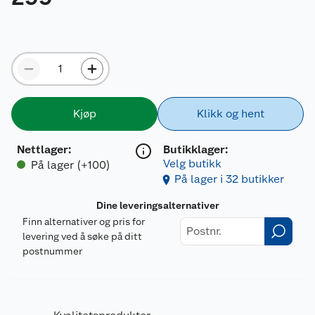
Kjøp
Klikk og hent
Nettlager
:
Butikklager:
Velg butikk
På lager (+100)
På lager i 32 butikker
Dine leveringsalternativer
Finn alternativer og pris for
levering ved å søke på ditt
postnummer