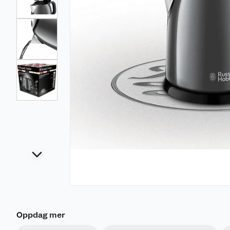
Oppdag mer