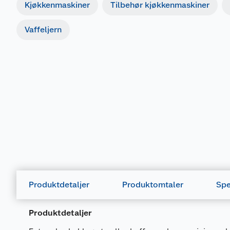
Kjøkkenmaskiner
Tilbehør kjøkkenmaskiner
Vaffeljern
Produktdetaljer
Produktomtaler
Spe
Produktdetaljer