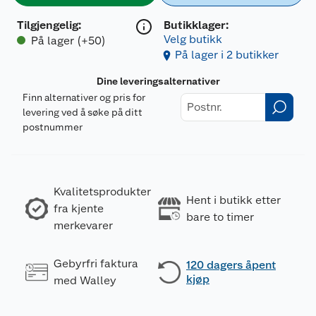
Tilgjengelig
:
Butikklager:
Velg butikk
På lager (+50)
På lager i 2 butikker
Dine leveringsalternativer
Finn alternativer og pris for
levering ved å søke på ditt
postnummer
Kvalitetsprodukter
Hent i butikk etter
fra kjente
bare to timer
merkevarer
Gebyrfri faktura
120 dagers åpent
kjøp
med Walley