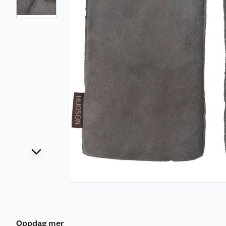
Oppdag mer