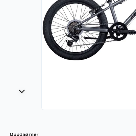
Oppdag mer