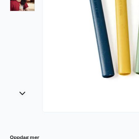
Oppdag mer