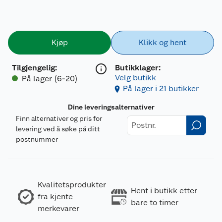
Kjøp
Klikk og hent
Tilgjengelig
:
Butikklager:
Velg butikk
På lager (6-20)
På lager i 21 butikker
Dine leveringsalternativer
Finn alternativer og pris for
levering ved å søke på ditt
postnummer
Merking
Kvalitetsprodukter
Hent i butikk etter
fra kjente
bare to timer
merkevarer