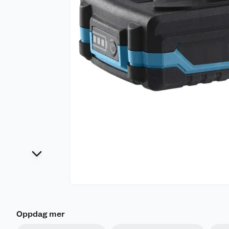
Oppdag mer