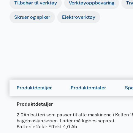
Tilbehør til verktøy
Verktøyoppbevaring
Tr
Skruer og spiker
Elektroverktøy
Produktdetaljer
Produktomtaler
Spe
Produktdetaljer
2.0Ah batteri som passer til alle maskinene i Kellen 
hagemaskin serien. Lader må kjøpes separat.
Batteri effekt: Effekt 4,0 Ah