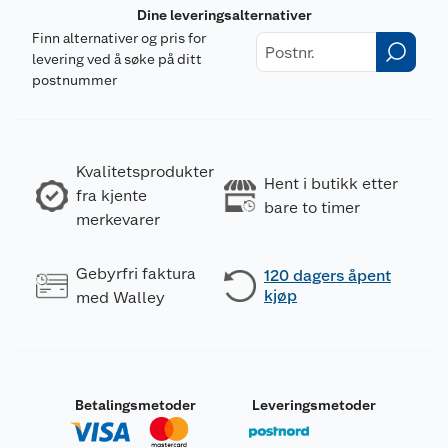
Dine leveringsalternativer
Finn alternativer og pris for
levering ved å søke på ditt
postnummer
Kvalitetsprodukter
Hent i butikk etter
fra kjente
bare to timer
merkevarer
Gebyrfri faktura
120 dagers åpent
kjøp
med Walley
Betalingsmetoder
Leveringsmetoder