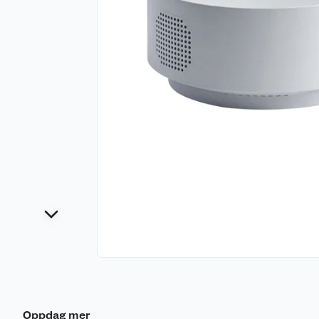
Oppdag mer