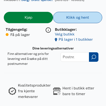
Kjøp
Klikk og hent
Tilgjengelig
:
Butikklager:
Velg butikk
Få på lager
På lager i 1 butikker
Dine leveringsalternativer
Finn alternativer og pris for
levering ved å søke på ditt
postnummer
Kvalitetsprodukter
Hent i butikk etter
fra kjente
bare to timer
merkevarer